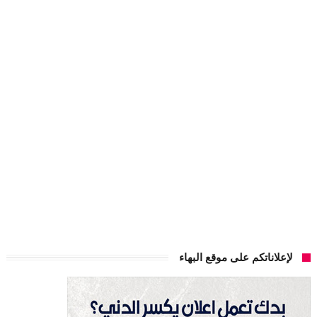
لإعلاناتكم على موقع البهاء