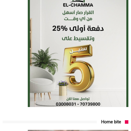
Home bite