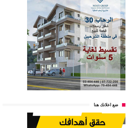
ضع اعلانك هنا