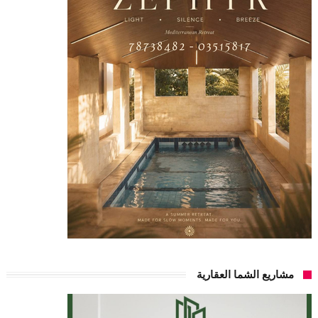
مشاريع الشما العقارية