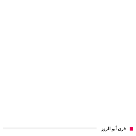
فرن أبو الزوز