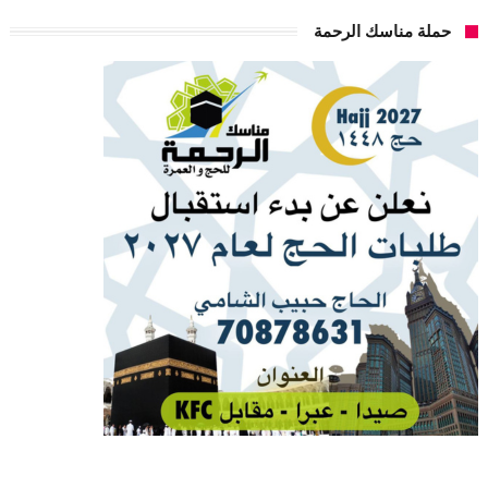
حملة مناسك الرحمة