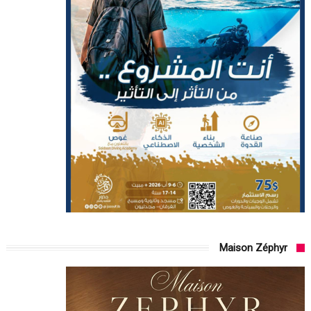
Maison Zéphyr