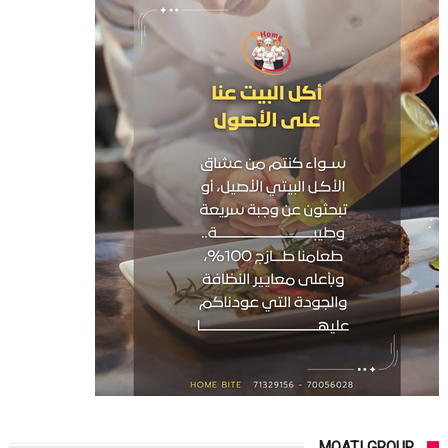
MOATI GROUP