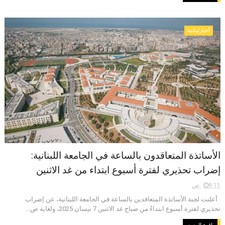
أخبارلبنانية
الأساتذة المتعاقدون بالساعة في الجامعة اللبنانية:
إضراب تحذيري لفترة أسبوع ابتداء من غد الاثنين
9:11 ص
أعلنت لجنة الأساتذة المتعاقدين بالساعة في الجامعة اللبنانية، عن إضراب
تحذيري لفترة أسبوع ابتداءً من صباح غد الاثنين 7 نيسان 2025، ولغاية ص...