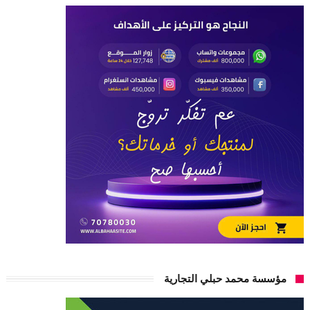
مؤسسة محمد حبلي التجارية