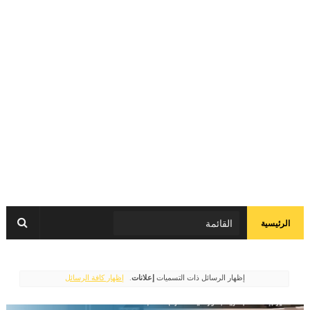
الرئيسية
‏إظهار الرسائل ذات التسميات
إعلانات
.
إظهار كافة الرسائل