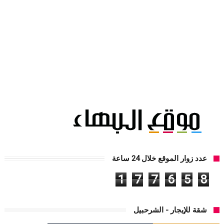
عدد زوار الموقع خلال 24 ساعة
1
7
7
6
5
8
شقة للإيجار - الشرحبيل