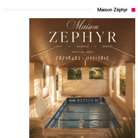
Maison Zéphyr