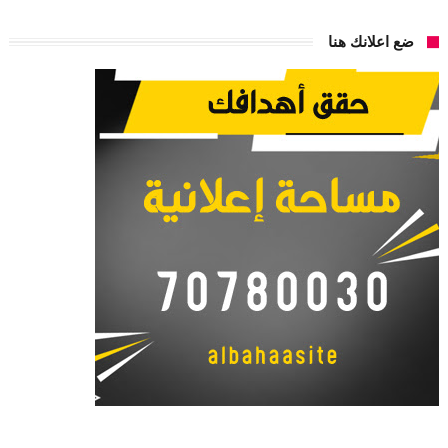
ضع اعلانك هنا