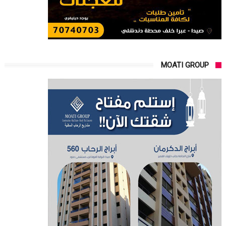
MOATI GROUP