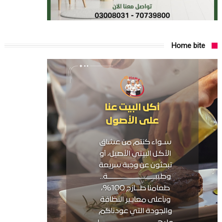
Home bite