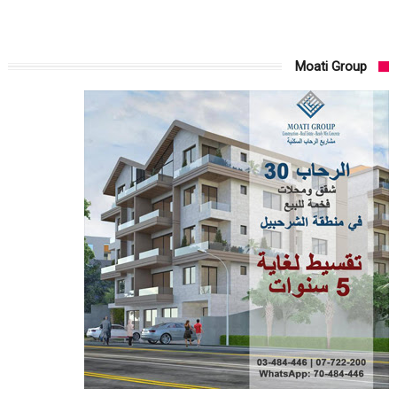
Moati Group