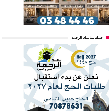
حملة مناسك الرحمة