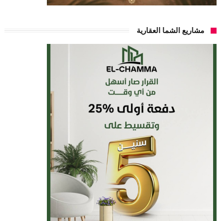
مشاريع الشما العقارية