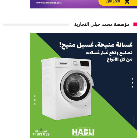
مؤسسة محمد حبلي التجارية