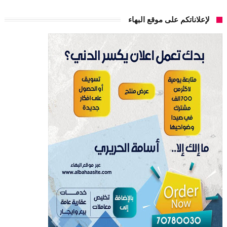
لإعلاناتكم على موقع البهاء