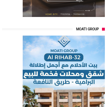
MOATI GROUP