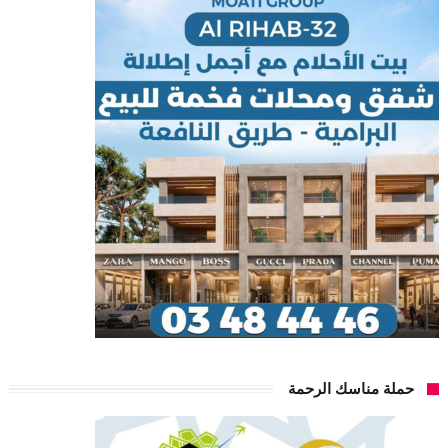
حملة مناسك الرحمة