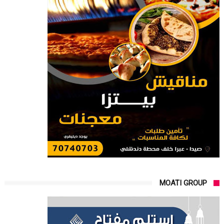
MOATI GROUP