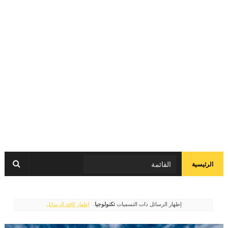
الرئيسية
‏إظهار الرسائل ذات التسميات
تكنولوجيا
.
إظهار كافة الرسائل