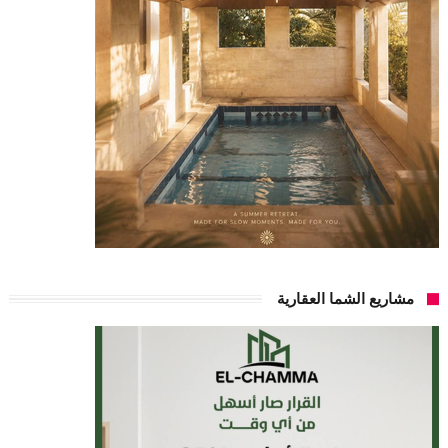
مشاريع الشما العقارية