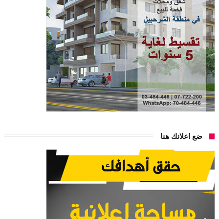
ضع اعلانك هنا