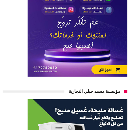
مؤسسة محمد حبلي التجارية