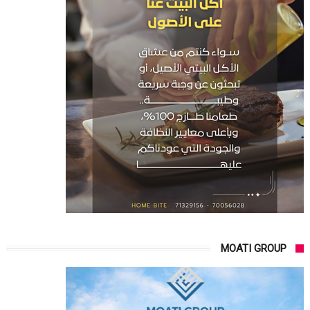
MOATI GROUP