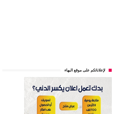
لإعلاناتكم على موقع البهاء