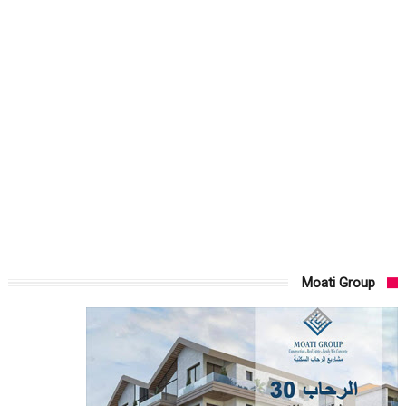
Moati Group