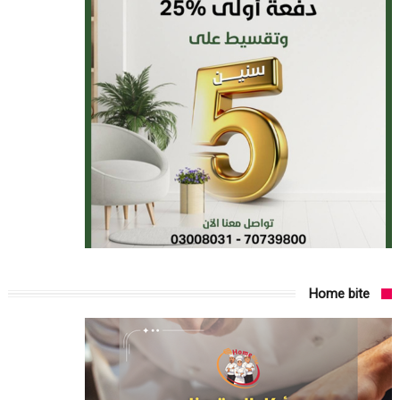
Home bite