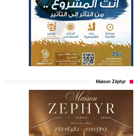
Maison Zéphyr