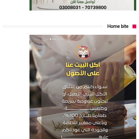
Home bite