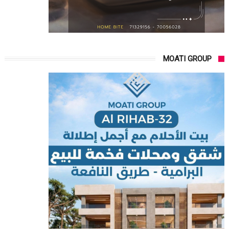
MOATI GROUP