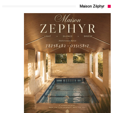
Maison Zéphyr