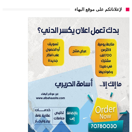
لإعلاناتكم على موقع البهاء