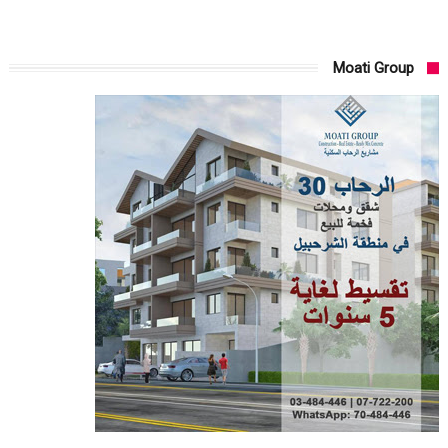
Moati Group