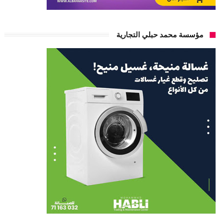
مؤسسة محمد حبلي التجارية