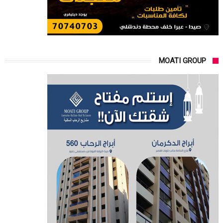
MOATI GROUP