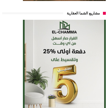
مشاريع الشما العقارية