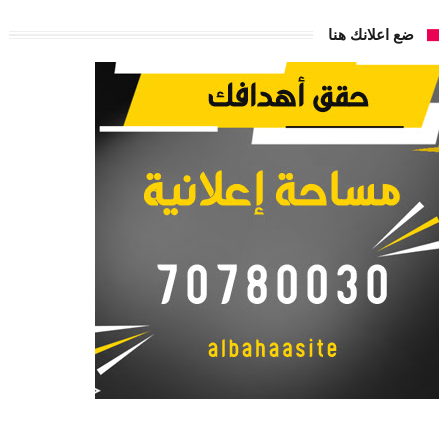
ضع اعلانك هنا