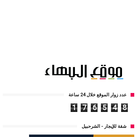
عدد زوار الموقع خلال 24 ساعة
1
7
6
5
4
8
شقة للإيجار - الشرحبيل