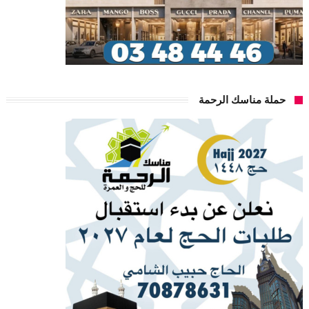
حملة مناسك الرحمة