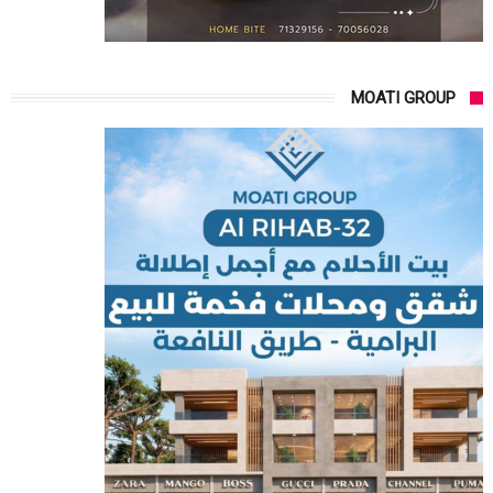
MOATI GROUP