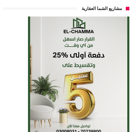
مشاريع الشما العقارية