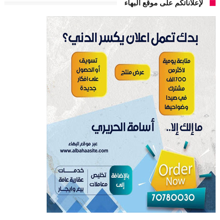
لإعلاناتكم على موقع البهاء