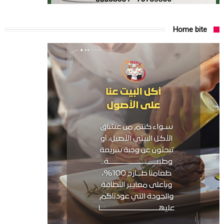
Home bite