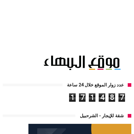
عدد زوار الموقع خلال 24 ساعة
1
7
1
4
8
7
شقة للإيجار - الشرحبيل