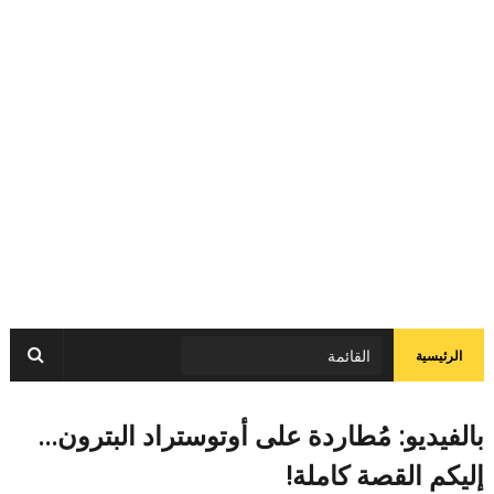
الرئيسية
بالفيديو: مُطاردة على أوتوستراد البترون...
إليكم القصة كاملة!