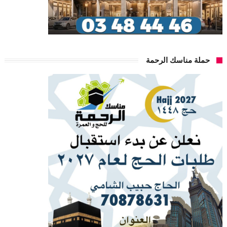
حملة مناسك الرحمة