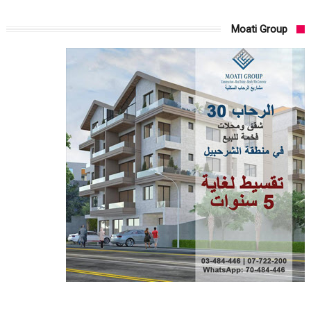
Moati Group