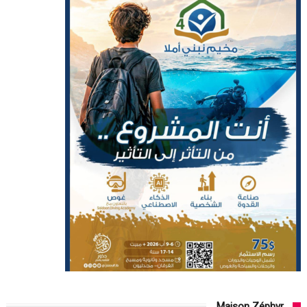
Maison Zéphyr