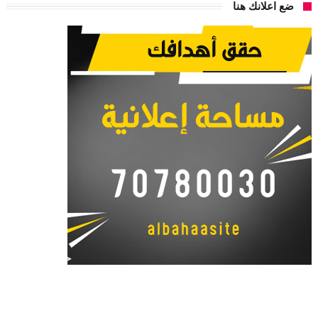
ضع اعلانك هنا