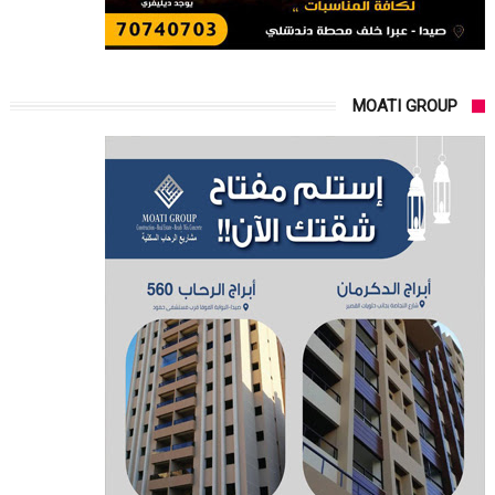
MOATI GROUP