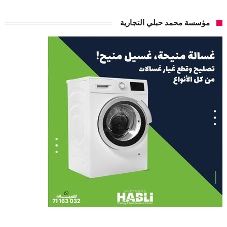
مؤسسة محمد حبلي التجارية