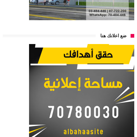
ضع اعلانك هنا