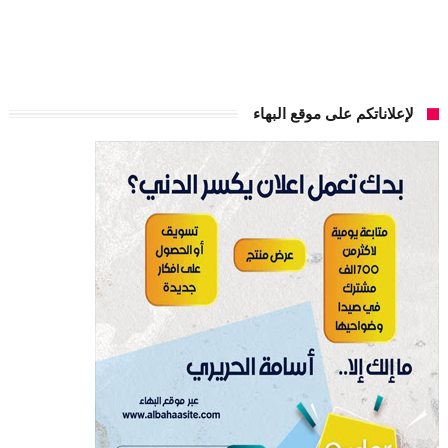
لإعلاناتكم على موقع البهاء