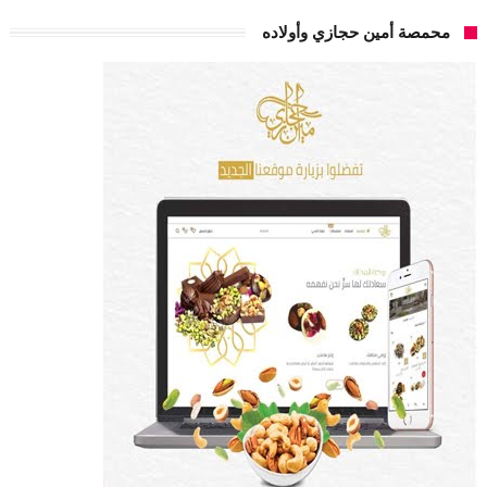
محمصة أمين حجازي وأولاده