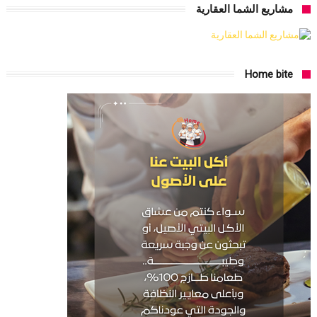
مشاريع الشما العقارية
Home bite