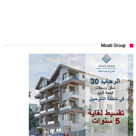
Moati Group