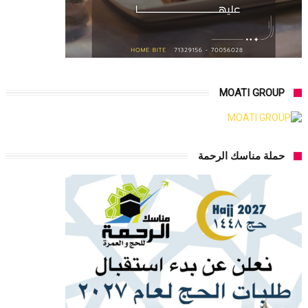
MOATI GROUP
حملة مناسك الرحمة