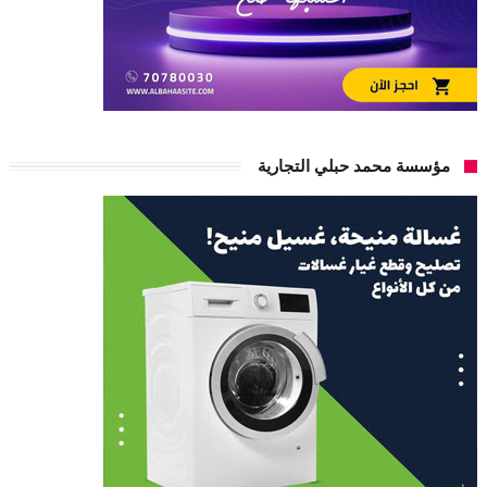
مؤسسة محمد حبلي التجارية