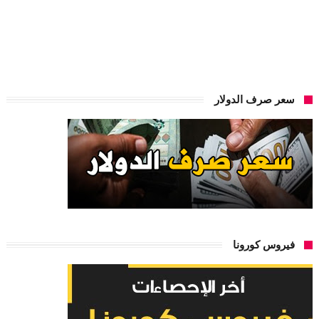
سعر صرف الدولار
فيروس كورونا