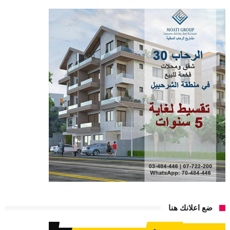
ضع اعلانك هنا