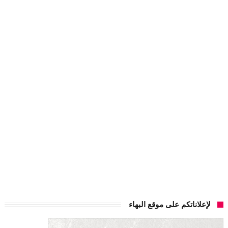
لإعلاناتكم على موقع البهاء