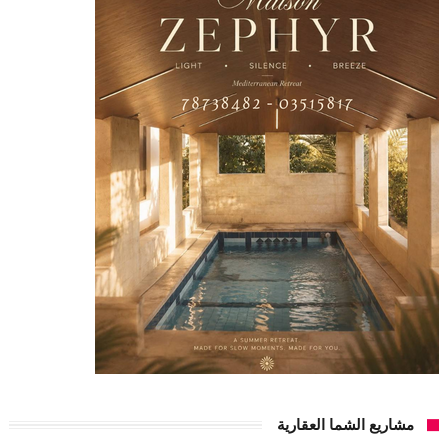
مشاريع الشما العقارية