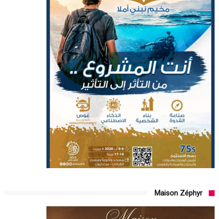
Maison Zéphyr