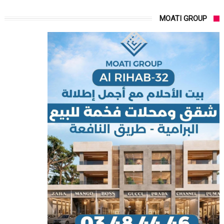
MOATI GROUP