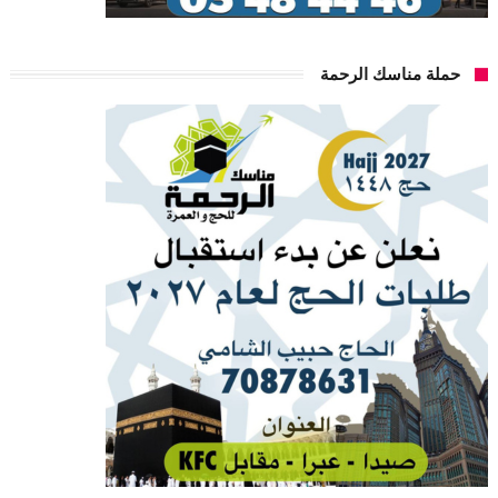
حملة مناسك الرحمة