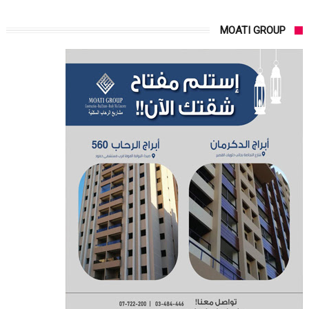
MOATI GROUP