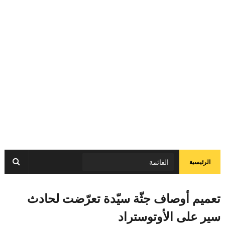
الرئيسية
تعميم أوصاف جثّة سيّدة تعرّضت لحادث
سير على الأوتوستراد