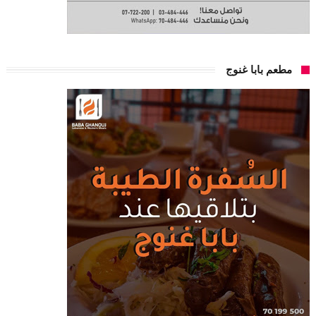
مطعم بابا غنوج