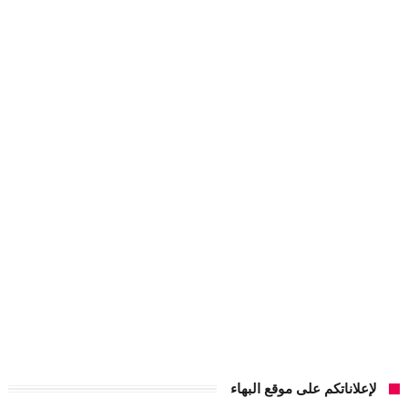
لإعلاناتكم على موقع البهاء