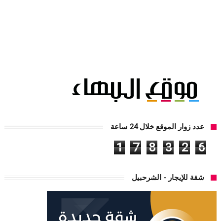
عدد زوار الموقع خلال 24 ساعة
1
7
8
3
2
6
شقة للإيجار - الشرحبيل