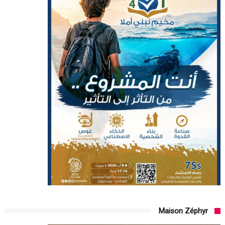
Maison Zéphyr