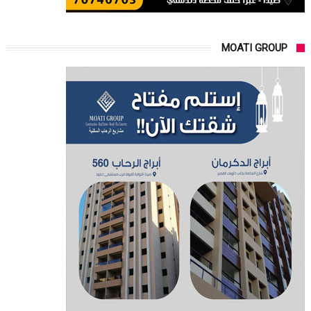
MOATI GROUP