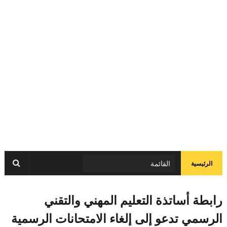
الرئيسية
رابطة أساتذة التعليم المهني والتقني
الرسمي تدعو إلى إلغاء الامتحانات الرسمية