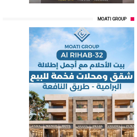
MOATI GROUP