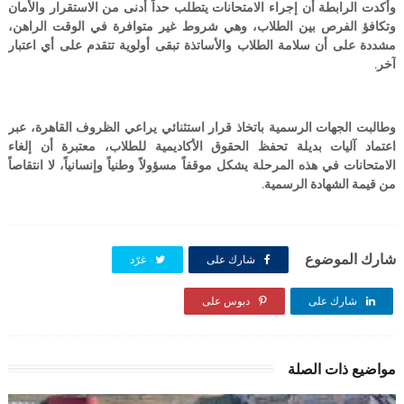
وأكدت الرابطة أن إجراء الامتحانات يتطلب حداً أدنى من الاستقرار والأمان
وتكافؤ الفرص بين الطلاب، وهي شروط غير متوافرة في الوقت الراهن،
مشددة على أن سلامة الطلاب والأساتذة تبقى أولوية تتقدم على أي اعتبار
آخر.
وطالبت الجهات الرسمية باتخاذ قرار استثنائي يراعي الظروف القاهرة، عبر
اعتماد آليات بديلة تحفظ الحقوق الأكاديمية للطلاب، معتبرة أن إلغاء
الامتحانات في هذه المرحلة يشكل موقفاً مسؤولاً وطنياً وإنسانياً، لا انتقاصاً
من قيمة الشهادة الرسمية.
شارك الموضوع
شارك على
غرّد
شارك على
شارك على
دبوس على
مواضيع ذات الصلة