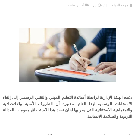
موقع البهاء
2:51 م
أخبارلبنانية
دعت الهيئة الإدارية لرابطة أساتذة التعليم المهني والتقني الرسمي إلى إلغاء
الامتحانات الرسمية لهذا العام، معتبرة أن الظروف الأمنية والاقتصادية
والاجتماعية الاستثنائية التي يمر بها لبنان تفقد هذا الاستحقاق مقومات العدالة
التربوية والسلامة الإنسانية.