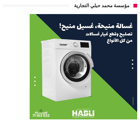
مؤسسة محمد حبلي التجارية