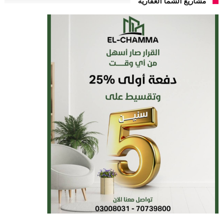
مشاريع الشما العقارية